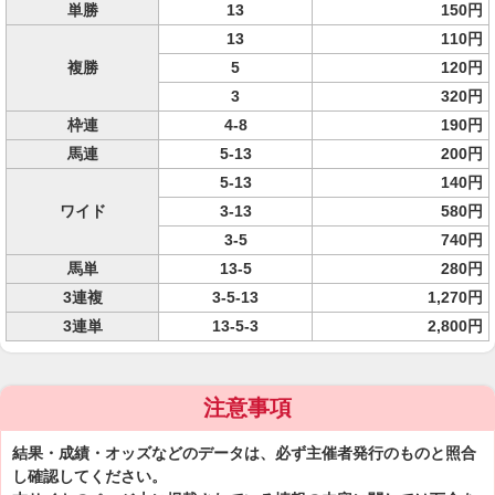
単勝
13
150円
13
110円
複勝
5
120円
3
320円
枠連
4-8
190円
馬連
5-13
200円
5-13
140円
ワイド
3-13
580円
3-5
740円
馬単
13-5
280円
3連複
3-5-13
1,270円
3連単
13-5-3
2,800円
注意事項
結果・成績・オッズなどのデータは、必ず主催者発行のものと照合
し確認してください。