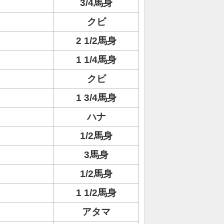
3/4馬身
クビ
2 1/2馬身
1 1/4馬身
クビ
1 3/4馬身
ハナ
1/2馬身
3馬身
1/2馬身
1 1/2馬身
アタマ