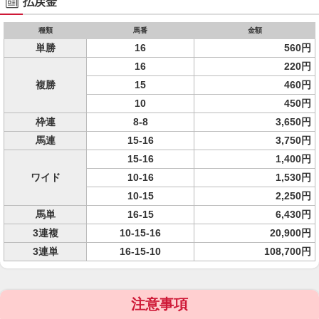
払戻金
種類
馬番
金額
単勝
16
560円
16
220円
複勝
15
460円
10
450円
枠連
8-8
3,650円
馬連
15-16
3,750円
15-16
1,400円
ワイド
10-16
1,530円
10-15
2,250円
馬単
16-15
6,430円
3連複
10-15-16
20,900円
3連単
16-15-10
108,700円
注意事項