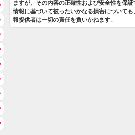
ますが、その内容の正確性および安全性を保証
情報に基づいて被ったいかなる損害についても
報提供者は一切の責任を負いかねます。