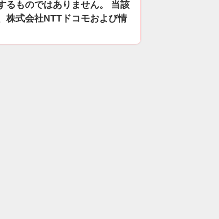
するものではありません。 当該
、株式会社NTTドコモおよび情