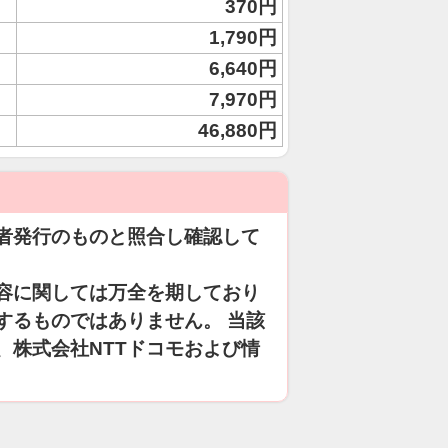
370円
1,790円
6,640円
7,970円
46,880円
者発行のものと照合し確認して
容に関しては万全を期しており
するものではありません。 当該
、株式会社NTTドコモおよび情