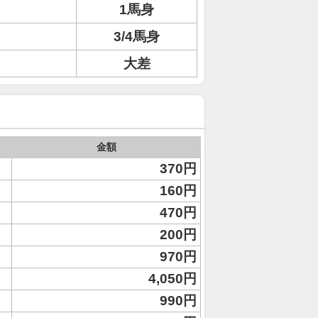
1馬身
3/4馬身
大差
金額
370円
160円
470円
200円
970円
4,050円
990円