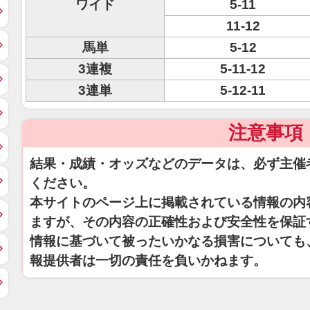
ワイド
5-11
11-12
馬単
5-12
3連複
5-11-12
3連単
5-12-11
注意事項
結果・成績・オッズなどのデータは、必ず主催
ください。
本サイトのページ上に掲載されている情報の内
ますが、その内容の正確性および安全性を保証
情報に基づいて被ったいかなる損害についても
報提供者は一切の責任を負いかねます。