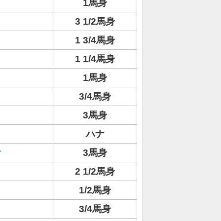
1馬身
3 1/2馬身
1 3/4馬身
1 1/4馬身
1馬身
3/4馬身
3馬身
ハナ
オ
3馬身
2 1/2馬身
1/2馬身
3/4馬身