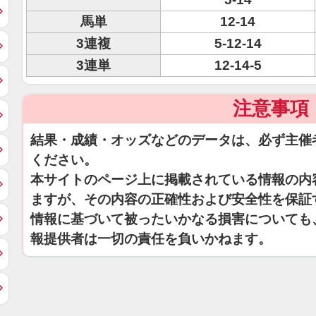
馬単
12-14
3連複
5-12-14
3連単
12-14-5
注意事項
結果・成績・オッズなどのデータは、必ず主催
ください。
本サイトのページ上に掲載されている情報の内
ますが、その内容の正確性および安全性を保証
情報に基づいて被ったいかなる損害についても
報提供者は一切の責任を負いかねます。