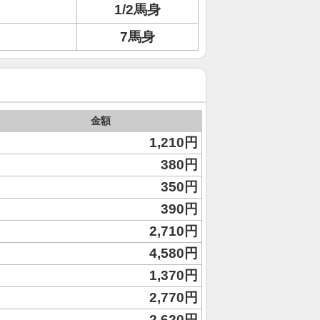
1/2馬身
7馬身
金額
1,210円
380円
350円
390円
2,710円
4,580円
1,370円
2,770円
2,620円