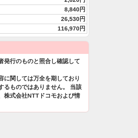
8,840円
26,530円
116,970円
者発行のものと照合し確認して
容に関しては万全を期しており
するものではありません。 当該
、株式会社NTTドコモおよび情