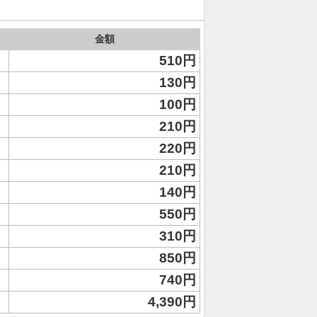
金額
510円
130円
100円
210円
220円
210円
140円
550円
310円
850円
740円
4,390円