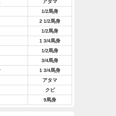
ス
アタマ
1/2馬身
2 1/2馬身
1/2馬身
1 3/4馬身
1/2馬身
3/4馬身
サ
1 3/4馬身
アタマ
クビ
9馬身