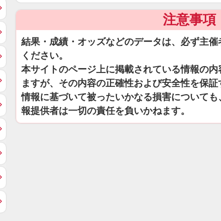
注意事項
結果・成績・オッズなどのデータは、必ず主催
ください。
本サイトのページ上に掲載されている情報の内
ますが、その内容の正確性および安全性を保証
情報に基づいて被ったいかなる損害についても
報提供者は一切の責任を負いかねます。