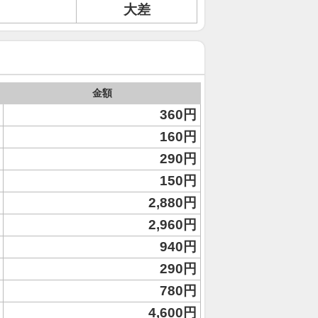
大差
金額
360円
160円
290円
150円
2,880円
2,960円
940円
290円
780円
4,600円