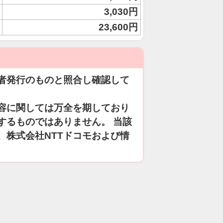
3,030円
23,600円
者発行のものと照合し確認して
容に関しては万全を期しており
するものではありません。 当該
、株式会社NTTドコモおよび情