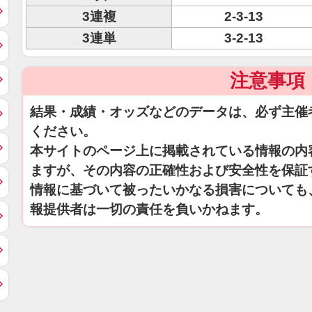
3連複
2-3-13
3連単
3-2-13
注意事項
結果・成績・オッズなどのデータは、必ず主催
ください。
本サイトのページ上に掲載されている情報の内
ますが、その内容の正確性および安全性を保証
情報に基づいて被ったいかなる損害についても
報提供者は一切の責任を負いかねます。