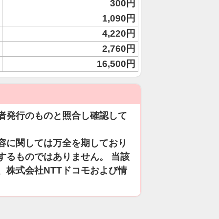
300円
1,090円
4,220円
2,760円
16,500円
者発行のものと照合し確認して
容に関しては万全を期しており
するものではありません。 当該
、株式会社NTTドコモおよび情