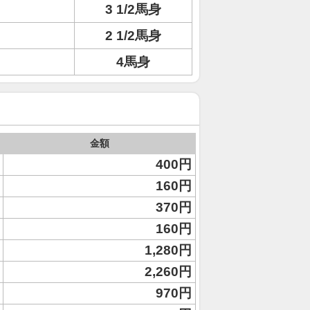
3 1/2馬身
2 1/2馬身
4馬身
金額
400円
160円
370円
160円
1,280円
2,260円
970円