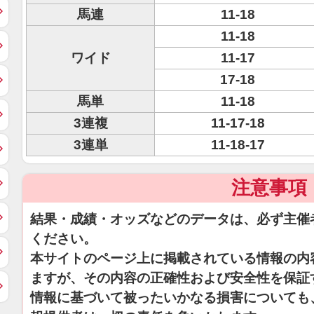
馬連
11-18
11-18
ワイド
11-17
17-18
馬単
11-18
3連複
11-17-18
3連単
11-18-17
注意事項
結果・成績・オッズなどのデータは、必ず主催
ください。
本サイトのページ上に掲載されている情報の内
ますが、その内容の正確性および安全性を保証
情報に基づいて被ったいかなる損害についても