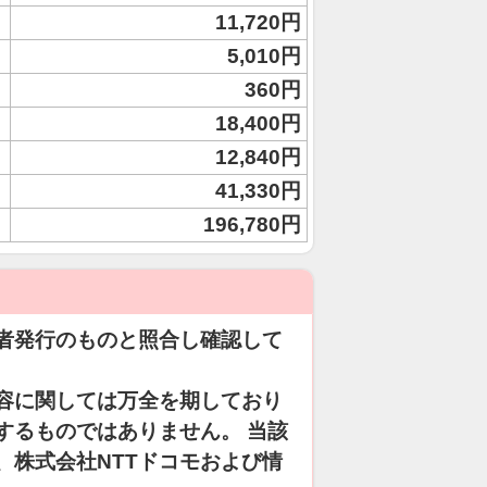
11,720円
5,010円
360円
18,400円
12,840円
41,330円
196,780円
者発行のものと照合し確認して
容に関しては万全を期しており
するものではありません。 当該
、株式会社NTTドコモおよび情