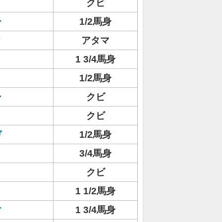
クビ
ー
1/2馬身
ク
アタマ
1 3/4馬身
1/2馬身
ー
クビ
クビ
ガ
1/2馬身
3/4馬身
クビ
1 1/2馬身
マ
1 3/4馬身