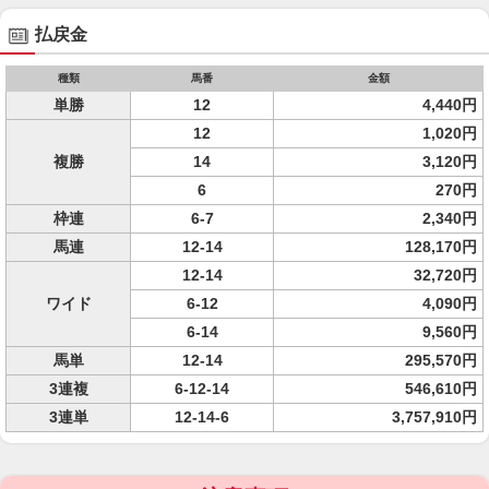
払戻金
種類
馬番
金額
単勝
12
4,440円
12
1,020円
複勝
14
3,120円
6
270円
枠連
6-7
2,340円
馬連
12-14
128,170円
12-14
32,720円
ワイド
6-12
4,090円
6-14
9,560円
馬単
12-14
295,570円
3連複
6-12-14
546,610円
3連単
12-14-6
3,757,910円