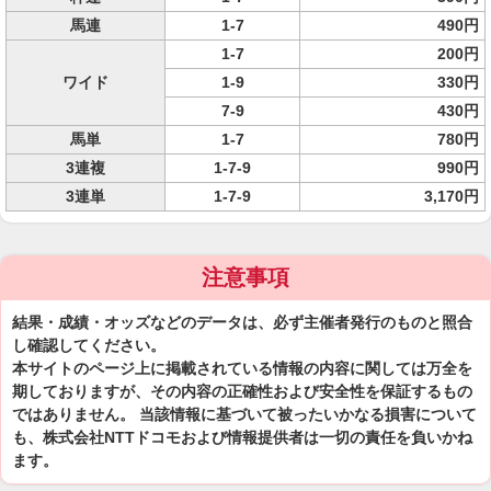
馬連
1-7
490円
1-7
200円
ワイド
1-9
330円
7-9
430円
馬単
1-7
780円
3連複
1-7-9
990円
3連単
1-7-9
3,170円
注意事項
結果・成績・オッズなどのデータは、必ず主催者発行のものと照合
し確認してください。
本サイトのページ上に掲載されている情報の内容に関しては万全を
期しておりますが、その内容の正確性および安全性を保証するもの
ではありません。 当該情報に基づいて被ったいかなる損害について
も、株式会社NTTドコモおよび情報提供者は一切の責任を負いかね
ます。