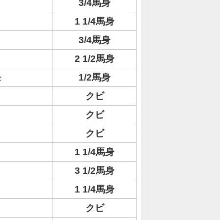
イ
3/4馬身
1 1/4馬身
3/4馬身
2 1/2馬身
モ
1/2馬身
クビ
クビ
クビ
ィ
1 1/4馬身
3 1/2馬身
1 1/4馬身
クビ