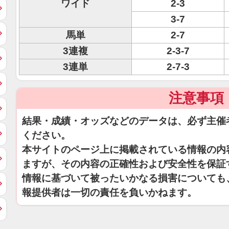
ワイド
2-3
3-7
馬単
2-7
3連複
2-3-7
3連単
2-7-3
注意事項
結果・成績・オッズなどのデータは、必ず主催
ください。
本サイトのページ上に掲載されている情報の内
ますが、その内容の正確性および安全性を保証
情報に基づいて被ったいかなる損害についても
報提供者は一切の責任を負いかねます。