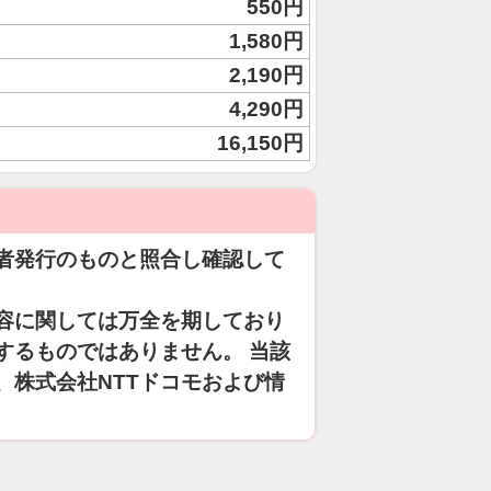
550円
1,580円
2,190円
4,290円
16,150円
者発行のものと照合し確認して
容に関しては万全を期しており
するものではありません。 当該
、株式会社NTTドコモおよび情