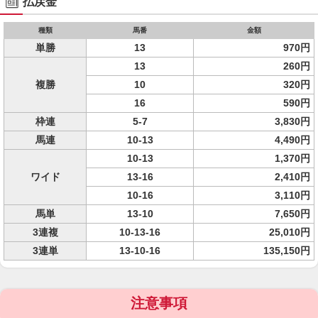
払戻金
種類
馬番
金額
単勝
13
970円
13
260円
複勝
10
320円
16
590円
枠連
5-7
3,830円
馬連
10-13
4,490円
10-13
1,370円
ワイド
13-16
2,410円
10-16
3,110円
馬単
13-10
7,650円
3連複
10-13-16
25,010円
3連単
13-10-16
135,150円
注意事項