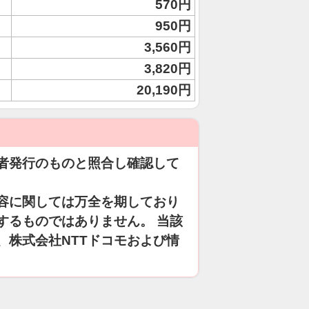
570円
950円
3,560円
3,820円
20,190円
者発行のものと照合し確認して
容に関しては万全を期しており
するものではありません。 当該
、株式会社NTTドコモおよび情