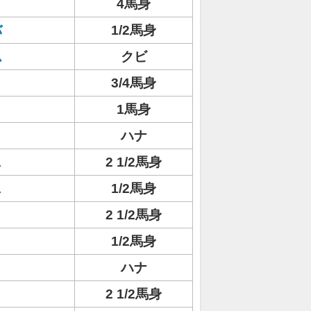
4馬身
バ
1/2馬身
ム
クビ
3/4馬身
1馬身
ハナ
ス
2 1/2馬身
ス
1/2馬身
2 1/2馬身
1/2馬身
ハナ
2 1/2馬身