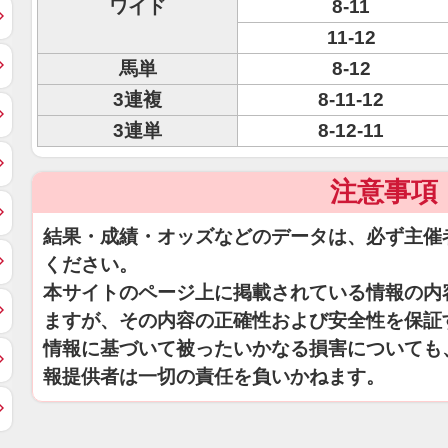
ワイド
8-11
11-12
馬単
8-12
3連複
8-11-12
3連単
8-12-11
注意事項
結果・成績・オッズなどのデータは、必ず主催
ください。
本サイトのページ上に掲載されている情報の内
ますが、その内容の正確性および安全性を保証
情報に基づいて被ったいかなる損害についても
報提供者は一切の責任を負いかねます。