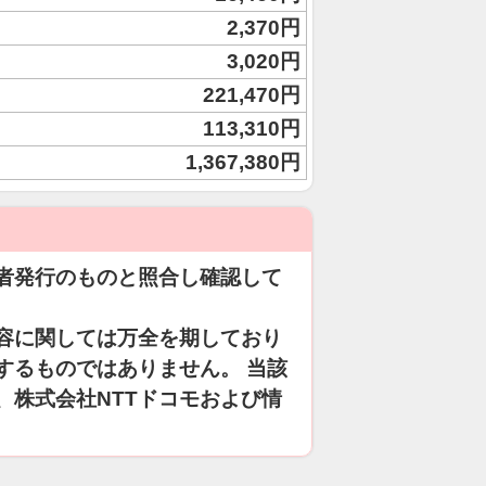
2,370円
3,020円
221,470円
113,310円
1,367,380円
者発行のものと照合し確認して
容に関しては万全を期しており
するものではありません。 当該
、株式会社NTTドコモおよび情