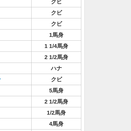
クビ
クビ
クビ
1馬身
1 1/4馬身
2 1/2馬身
ハナ
ン
クビ
5馬身
2 1/2馬身
1/2馬身
4馬身