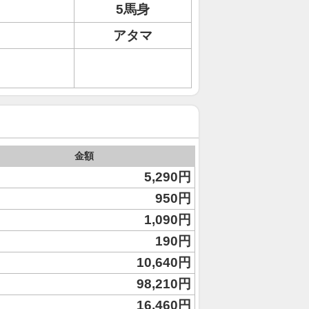
5馬身
アタマ
金額
5,290円
950円
1,090円
190円
10,640円
98,210円
16,460円