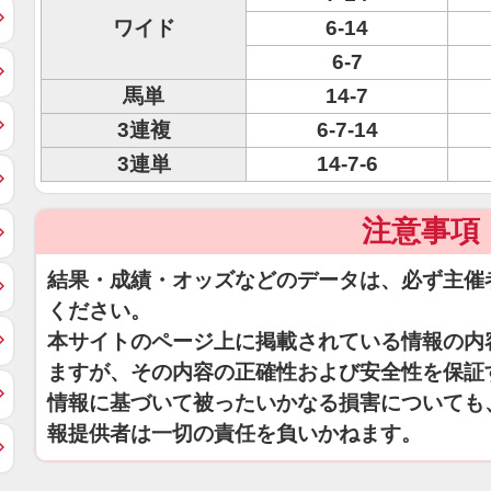
ワイド
6-14
6-7
馬単
14-7
3連複
6-7-14
3連単
14-7-6
注意事項
結果・成績・オッズなどのデータは、必ず主催
ください。
本サイトのページ上に掲載されている情報の内
ますが、その内容の正確性および安全性を保証
情報に基づいて被ったいかなる損害についても
報提供者は一切の責任を負いかねます。