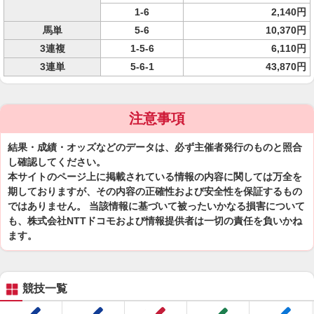
1-6
2,140円
馬単
5-6
10,370円
3連複
1-5-6
6,110円
3連単
5-6-1
43,870円
注意事項
結果・成績・オッズなどのデータは、必ず主催者発行のものと照合
し確認してください。
本サイトのページ上に掲載されている情報の内容に関しては万全を
期しておりますが、その内容の正確性および安全性を保証するもの
ではありません。 当該情報に基づいて被ったいかなる損害について
も、株式会社NTTドコモおよび情報提供者は一切の責任を負いかね
ます。
競技一覧