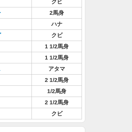
クビ
ー
2馬身
ハナ
グ
クビ
1 1/2馬身
1 1/2馬身
ェ
アタマ
2 1/2馬身
1/2馬身
2 1/2馬身
クビ