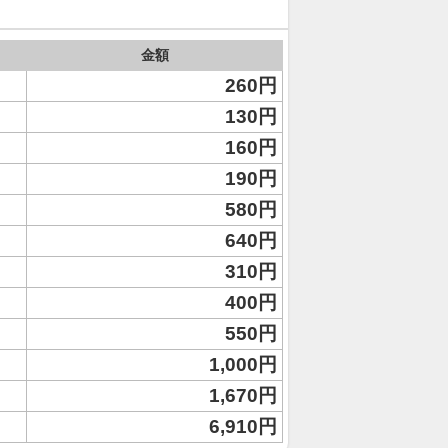
金額
260円
130円
160円
190円
580円
640円
310円
400円
550円
1,000円
1,670円
6,910円