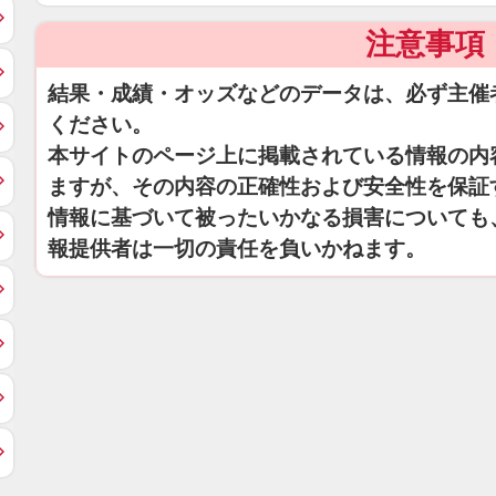
注意事項
結果・成績・オッズなどのデータは、必ず主催
ください。
本サイトのページ上に掲載されている情報の内
ますが、その内容の正確性および安全性を保証
情報に基づいて被ったいかなる損害についても
報提供者は一切の責任を負いかねます。