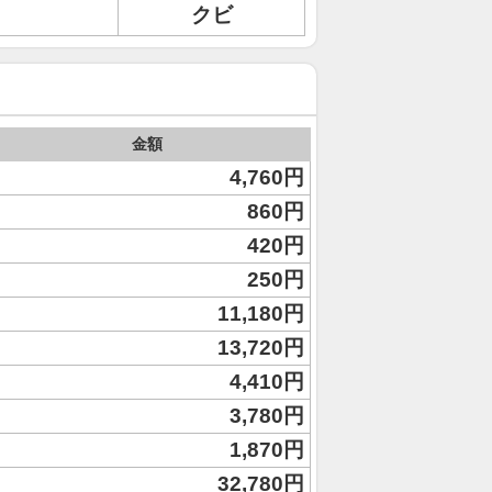
クビ
金額
4,760円
860円
420円
250円
11,180円
13,720円
4,410円
3,780円
1,870円
32,780円