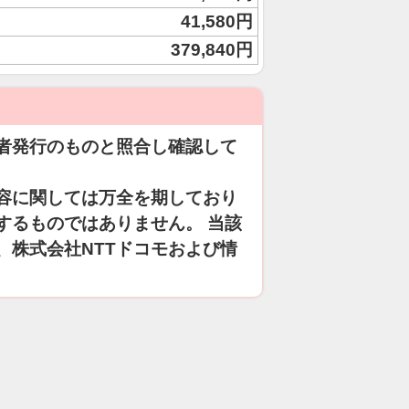
41,580円
379,840円
者発行のものと照合し確認して
容に関しては万全を期しており
するものではありません。 当該
、株式会社NTTドコモおよび情