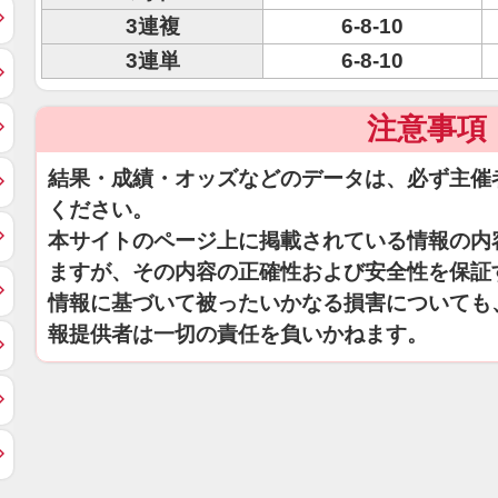
3連複
6-8-10
3連単
6-8-10
注意事項
結果・成績・オッズなどのデータは、必ず主催
ください。
本サイトのページ上に掲載されている情報の内
ますが、その内容の正確性および安全性を保証
情報に基づいて被ったいかなる損害についても
報提供者は一切の責任を負いかねます。