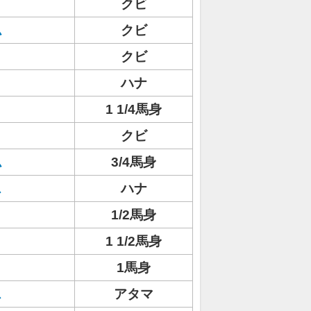
クビ
ム
クビ
クビ
ハナ
1 1/4馬身
クビ
ム
3/4馬身
ス
ハナ
1/2馬身
1 1/2馬身
1馬身
ス
アタマ