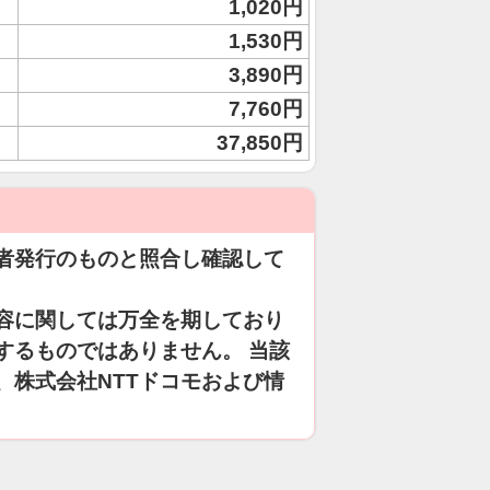
1,020円
1,530円
3,890円
7,760円
37,850円
者発行のものと照合し確認して
容に関しては万全を期しており
するものではありません。 当該
、株式会社NTTドコモおよび情