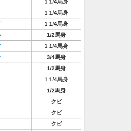
1 1/4馬身
1 1/4馬身
プ
1 1/4馬身
ル
1/2馬身
ア
1 1/4馬身
ー
3/4馬身
1/2馬身
1 1/4馬身
1/2馬身
クビ
クビ
クビ