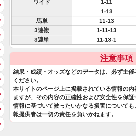
ワイド
1-11
1-13
馬単
11-13
3連複
1-11-13
3連単
11-13-1
注意事項
結果・成績・オッズなどのデータは、必ず主催
ください。
本サイトのページ上に掲載されている情報の内
ますが、その内容の正確性および安全性を保証
情報に基づいて被ったいかなる損害についても
報提供者は一切の責任を負いかねます。