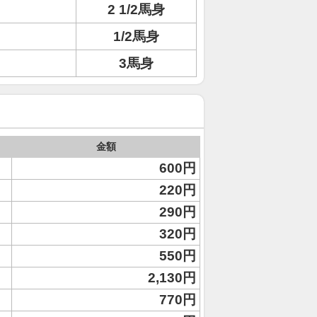
2 1/2馬身
1/2馬身
3馬身
金額
600円
220円
290円
320円
550円
2,130円
770円