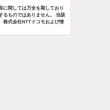
容に関しては万全を期しており
するものではありません。 当該
、株式会社NTTドコモおよび情