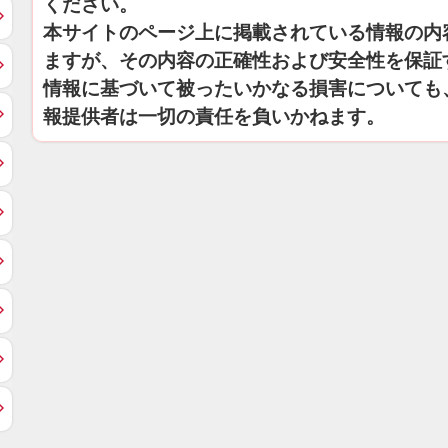
ください。
本サイトのページ上に掲載されている情報の内
ますが、その内容の正確性および安全性を保証
情報に基づいて被ったいかなる損害についても
報提供者は一切の責任を負いかねます。