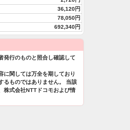
36,120円
78,050円
692,340円
者発行のものと照合し確認して
容に関しては万全を期しており
するものではありません。 当該
、株式会社NTTドコモおよび情