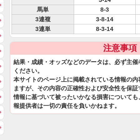
馬単
8-3
3連複
3-8-14
3連単
8-3-14
注意事項
結果・成績・オッズなどのデータは、必ず主催
ください。
本サイトのページ上に掲載されている情報の内
ますが、その内容の正確性および安全性を保証
情報に基づいて被ったいかなる損害についても
報提供者は一切の責任を負いかねます。