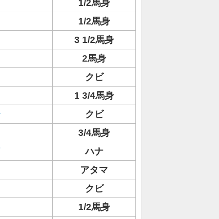
1/2馬身
1/2馬身
3 1/2馬身
2馬身
ノ
クビ
1 3/4馬身
ラ
クビ
3/4馬身
イ
ハナ
アタマ
クビ
1/2馬身