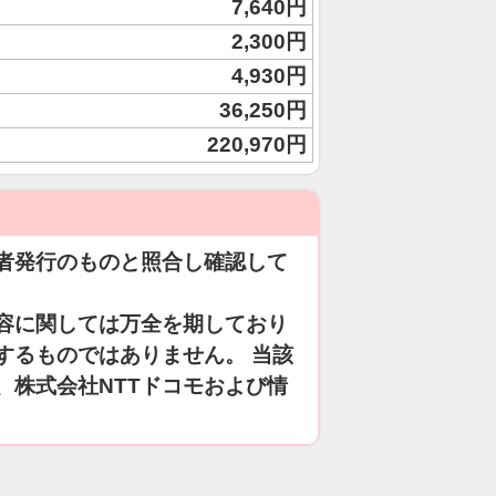
7,640円
2,300円
4,930円
36,250円
220,970円
者発行のものと照合し確認して
容に関しては万全を期しており
するものではありません。 当該
、株式会社NTTドコモおよび情