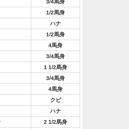
3/4馬身
1/2馬身
ハナ
1/2馬身
4馬身
3/4馬身
1 1/2馬身
3/4馬身
4馬身
クビ
ハナ
ン
2 1/2馬身