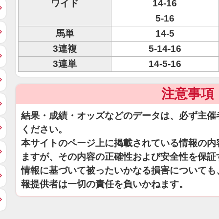
ワイド
14-16
5-16
馬単
14-5
3連複
5-14-16
3連単
14-5-16
注意事項
結果・成績・オッズなどのデータは、必ず主催
ください。
本サイトのページ上に掲載されている情報の内
ますが、その内容の正確性および安全性を保証
情報に基づいて被ったいかなる損害についても
報提供者は一切の責任を負いかねます。