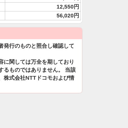
12,550円
56,020円
者発行のものと照合し確認して
容に関しては万全を期しており
するものではありません。 当該
、株式会社NTTドコモおよび情