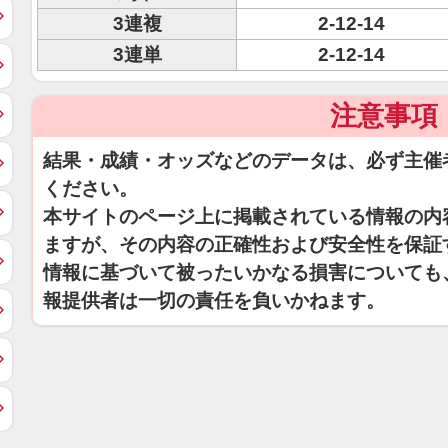
3連複
2-12-14
3連単
2-12-14
注意事項
結果・成績・オッズなどのデータは、必ず主催
ください。
本サイトのページ上に掲載されている情報の内
ますが、その内容の正確性および安全性を保証
情報に基づいて被ったいかなる損害についても
報提供者は一切の責任を負いかねます。