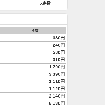
5馬身
金額
680円
240円
580円
310円
1,700円
3,390円
1,110円
1,120円
2,140円
6,130円