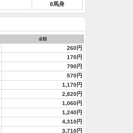
8馬身
金額
260円
170円
790円
570円
1,170円
2,820円
1,060円
1,240円
4,310円
3,710円