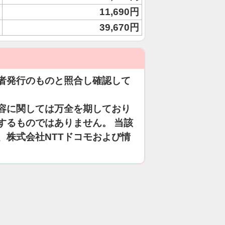
11,690円
39,670円
者発行のものと照合し確認して
容に関しては万全を期しており
するものではありません。 当該
、株式会社NTTドコモおよび情