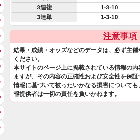
3連複
1-3-10
3連単
1-3-10
注意事項
結果・成績・オッズなどのデータは、必ず主催
ください。
本サイトのページ上に掲載されている情報の内
ますが、その内容の正確性および安全性を保証
情報に基づいて被ったいかなる損害についても
報提供者は一切の責任を負いかねます。