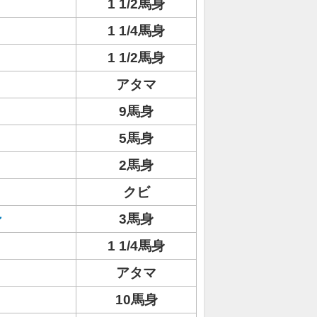
1 1/2馬身
1 1/4馬身
1 1/2馬身
アタマ
9馬身
5馬身
2馬身
クビ
ン
3馬身
1 1/4馬身
アタマ
10馬身