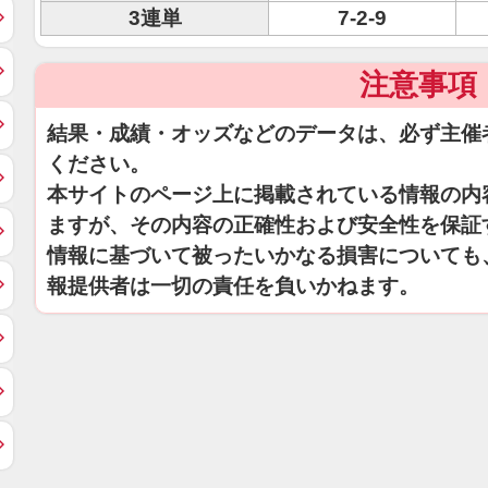
3連単
7-2-9
注意事項
結果・成績・オッズなどのデータは、必ず主催
ください。
本サイトのページ上に掲載されている情報の内
ますが、その内容の正確性および安全性を保証
情報に基づいて被ったいかなる損害についても
報提供者は一切の責任を負いかねます。