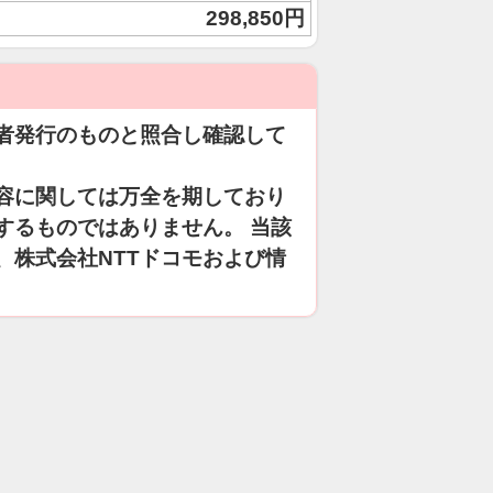
298,850円
者発行のものと照合し確認して
容に関しては万全を期しており
するものではありません。 当該
、株式会社NTTドコモおよび情