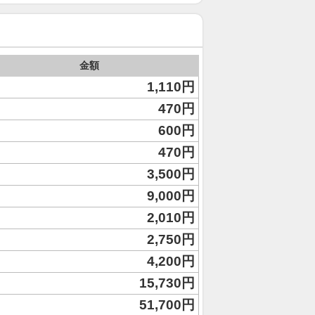
金額
1,110円
470円
600円
470円
3,500円
9,000円
2,010円
2,750円
4,200円
15,730円
51,700円