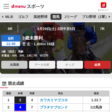
dメニュー
球
MLB
ゴルフ
高校野球
競馬
Jリーグ
プロ野球（2軍）
5R
3月29日(土) 2回中京5日
7R
3歳未勝利
6R
12:40
芝 左・1,400m 18頭
3歳 ［指定］ 馬齢
本賞金：500、200、130、75、50万円
出馬表
データ分析
オッズ
結果
競走成績
着順
枠番
馬番
馬名
着差
1
2
4
カワカミマゴコロ
1.22.7
2
4
7
プラチナブロンド
1/2馬身