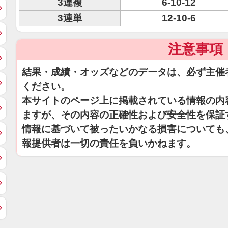
3連複
6-10-12
3連単
12-10-6
注意事項
結果・成績・オッズなどのデータは、必ず主催
ください。
本サイトのページ上に掲載されている情報の内
ますが、その内容の正確性および安全性を保証
情報に基づいて被ったいかなる損害についても
報提供者は一切の責任を負いかねます。