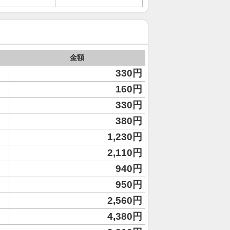
金額
330円
160円
330円
380円
1,230円
2,110円
940円
950円
2,560円
4,380円