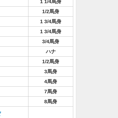
1 1/4馬身
1/2馬身
1 3/4馬身
1 3/4馬身
3/4馬身
ハナ
1/2馬身
3馬身
4馬身
7馬身
8馬身
ゼ