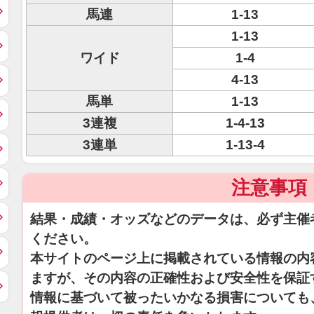
馬連
1-13
1-13
ワイド
1-4
4-13
馬単
1-13
3連複
1-4-13
3連単
1-13-4
注意事項
結果・成績・オッズなどのデータは、必ず主催
ください。
本サイトのページ上に掲載されている情報の内
ますが、その内容の正確性および安全性を保証
情報に基づいて被ったいかなる損害についても