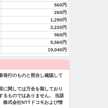
560円
260円
1,290円
2,220円
960円
5,560円
19,040円
者発行のものと照合し確認して
容に関しては万全を期しており
するものではありません。 当該
、株式会社NTTドコモおよび情