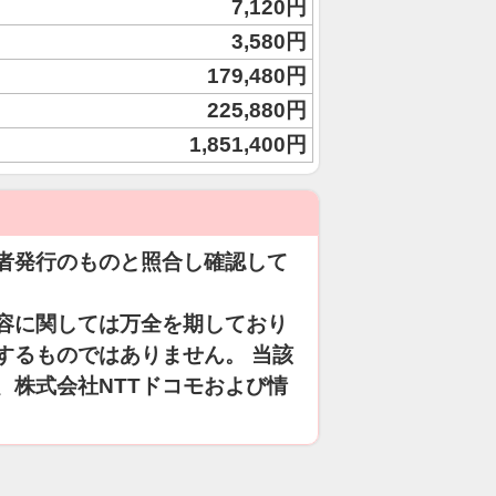
7,120円
3,580円
179,480円
225,880円
1,851,400円
者発行のものと照合し確認して
容に関しては万全を期しており
するものではありません。 当該
、株式会社NTTドコモおよび情