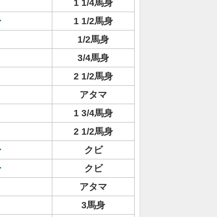
ド
1 1/4馬身
ー
1 1/2馬身
1/2馬身
3/4馬身
2 1/2馬身
アタマ
1 3/4馬身
2 1/2馬身
ー
クビ
ー
クビ
アタマ
3馬身