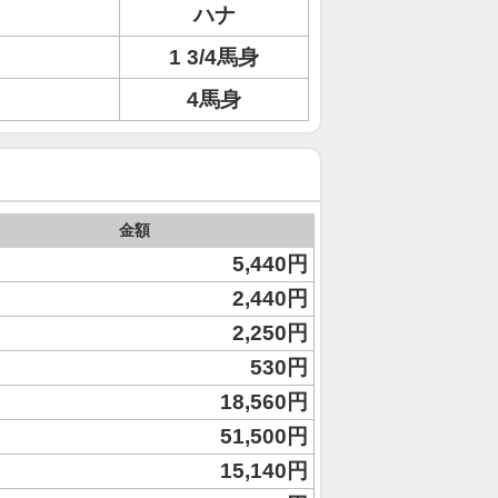
ハナ
1 3/4馬身
4馬身
金額
5,440円
2,440円
2,250円
530円
18,560円
51,500円
15,140円