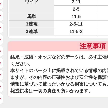
ワイド
2-11
2-5
馬単
11-5
3連複
2-5-11
3連単
11-5-2
注意事項
結果・成績・オッズなどのデータは、必ず主催
ください。
本サイトのページ上に掲載されている情報の内
ますが、その内容の正確性および安全性を保証
情報に基づいて被ったいかなる損害についても
報提供者は一切の責任を負いかねます。