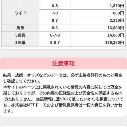
6-8
1,870円
ワイド
7-8
860円
6-7
2,330円
馬単
8-6
16,930円
3連複
6-7-8
14,660円
3連単
8-6-7
129,380円
注意事項
結果・成績・オッズなどのデータは、必ず主催者発行のものと照合
し確認してください。
本サイトのページ上に掲載されている情報の内容に関しては万全を
期しておりますが、その内容の正確性および安全性を保証するもの
ではありません。 当該情報に基づいて被ったいかなる損害について
も、株式会社NTTドコモおよび情報提供者は一切の責任を負いかね
ます。