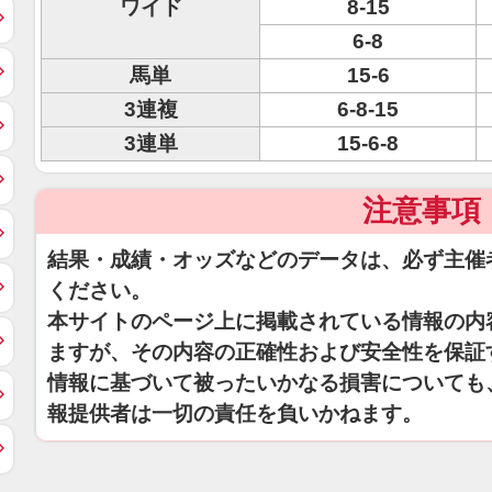
ワイド
8-15
6-8
馬単
15-6
3連複
6-8-15
3連単
15-6-8
注意事項
結果・成績・オッズなどのデータは、必ず主催
ください。
本サイトのページ上に掲載されている情報の内
ますが、その内容の正確性および安全性を保証
情報に基づいて被ったいかなる損害についても
報提供者は一切の責任を負いかねます。