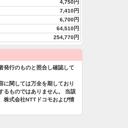
4,750円
7,410円
6,700円
64,510円
254,770円
者発行のものと照合し確認して
容に関しては万全を期しており
するものではありません。 当該
、株式会社NTTドコモおよび情