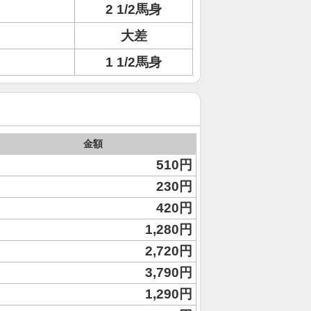
2 1/2馬身
大差
1 1/2馬身
金額
510円
230円
420円
1,280円
2,720円
3,790円
1,290円