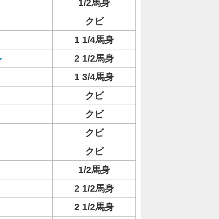
1/2馬身
クビ
1 1/4馬身
ル
2 1/2馬身
1 3/4馬身
クビ
クビ
クビ
クビ
1/2馬身
2 1/2馬身
2 1/2馬身