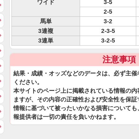
ワイド
3-5
2-5
馬単
3-2
3連複
2-3-5
3連単
3-2-5
注意事項
結果・成績・オッズなどのデータは、必ず主催
ください。
本サイトのページ上に掲載されている情報の内
ますが、その内容の正確性および安全性を保証
情報に基づいて被ったいかなる損害についても
報提供者は一切の責任を負いかねます。