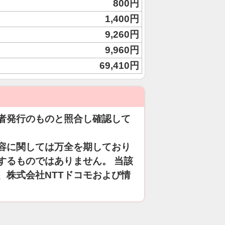
800円
1,400円
9,260円
9,960円
69,410円
者発行のものと照合し確認して
容に関しては万全を期しており
するものではありません。 当該
、株式会社NTTドコモおよび情