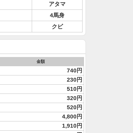
アタマ
4馬身
クビ
金額
740円
230円
510円
320円
520円
4,800円
1,910円