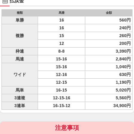
払戻金
種類
馬番
金額
単勝
16
560円
16
240円
複勝
15
260円
12
200円
枠連
8-8
3,390円
馬連
15-16
2,840円
15-16
1,040円
ワイド
12-16
630円
12-15
1,190円
馬単
16-15
5,020円
3連複
12-15-16
5,560円
3連単
16-15-12
34,900円
注意事項