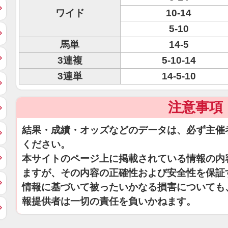
ワイド
10-14
5-10
馬単
14-5
3連複
5-10-14
3連単
14-5-10
注意事項
結果・成績・オッズなどのデータは、必ず主催
ください。
本サイトのページ上に掲載されている情報の内
ますが、その内容の正確性および安全性を保証
情報に基づいて被ったいかなる損害についても
報提供者は一切の責任を負いかねます。