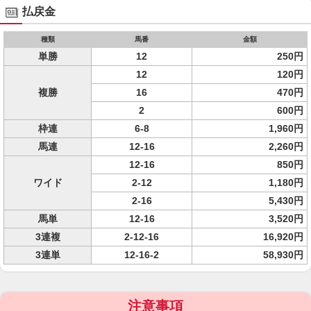
払戻金
種類
馬番
金額
単勝
12
250円
12
120円
複勝
16
470円
2
600円
枠連
6-8
1,960円
馬連
12-16
2,260円
12-16
850円
ワイド
2-12
1,180円
2-16
5,430円
馬単
12-16
3,520円
3連複
2-12-16
16,920円
3連単
12-16-2
58,930円
注意事項