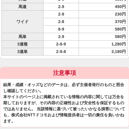
馬連
2-9
450円
2-9
230円
ワイド
2-8
370円
8-9
580円
馬単
2-9
580円
3連複
2-8-9
1,280円
3連単
2-9-8
3,180円
注意事項
結果・成績・オッズなどのデータは、必ず主催者発行のものと照合
し確認してください。
本サイトのページ上に掲載されている情報の内容に関しては万全を
期しておりますが、その内容の正確性および安全性を保証するもの
ではありません。 当該情報に基づいて被ったいかなる損害について
も、株式会社NTTドコモおよび情報提供者は一切の責任を負いかね
ます。