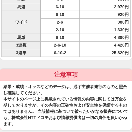
馬連
6-10
2,970円
6-10
920円
ワイド
2-6
380円
2-10
1,330円
馬単
6-10
4,890円
3連複
2-6-10
4,420円
3連単
6-10-2
25,820円
注意事項
結果・成績・オッズなどのデータは、必ず主催者発行のものと照合
し確認してください。
本サイトのページ上に掲載されている情報の内容に関しては万全を
期しておりますが、その内容の正確性および安全性を保証するもの
ではありません。 当該情報に基づいて被ったいかなる損害について
も、株式会社NTTドコモおよび情報提供者は一切の責任を負いかね
ます。