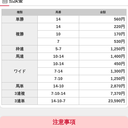
払戻金
種類
馬番
金額
単勝
14
560円
14
220円
複勝
10
170円
7
530円
枠連
5-7
1,250円
馬連
10-14
1,400円
10-14
450円
ワイド
7-14
1,300円
7-10
1,250円
馬単
14-10
2,870円
3連複
7-10-14
7,370円
3連単
14-10-7
23,590円
注意事項