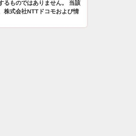
するものではありません。 当該
、株式会社NTTドコモおよび情