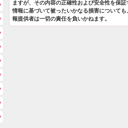
ますが、その内容の正確性および安全性を保証
情報に基づいて被ったいかなる損害についても
報提供者は一切の責任を負いかねます。