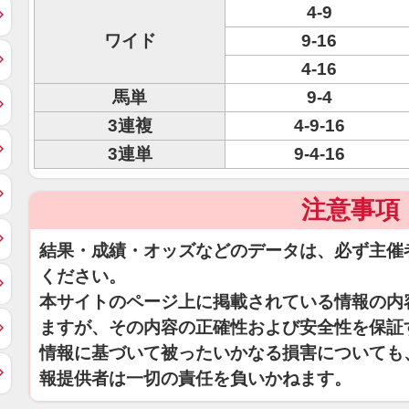
4-9
ワイド
9-16
4-16
馬単
9-4
3連複
4-9-16
3連単
9-4-16
注意事項
結果・成績・オッズなどのデータは、必ず主催
ください。
本サイトのページ上に掲載されている情報の内
ますが、その内容の正確性および安全性を保証
情報に基づいて被ったいかなる損害についても
報提供者は一切の責任を負いかねます。