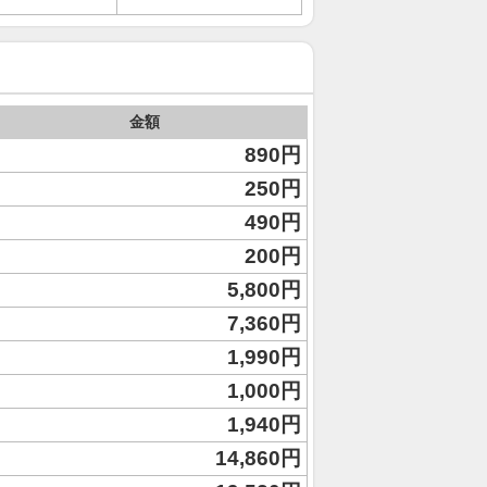
金額
890円
250円
490円
200円
5,800円
7,360円
1,990円
1,000円
1,940円
14,860円