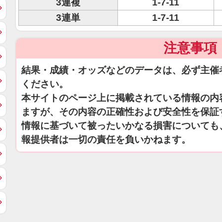
3連複
1-7-11
3連単
1-7-11
注意事項
結果・成績・オッズなどのデータは、必ず主催
ください。
本サイトのページ上に掲載されている情報の内
ますが、その内容の正確性および安全性を保証
情報に基づいて被ったいかなる損害についても
報提供者は一切の責任を負いかねます。