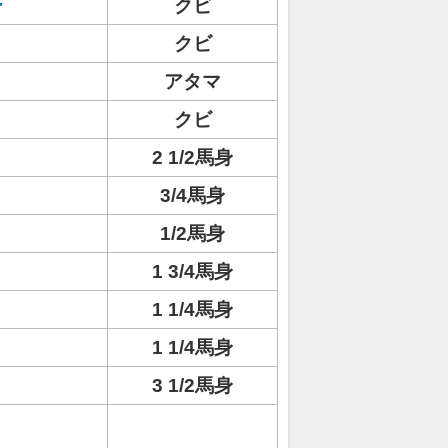
ー
クビ
クビ
アタマ
クビ
2 1/2馬身
3/4馬身
1/2馬身
1 3/4馬身
1 1/4馬身
1 1/4馬身
3 1/2馬身