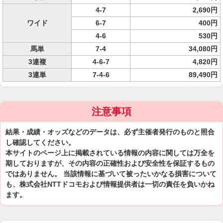
4-7
2,690円
ワイド
6-7
400円
4-6
530円
馬単
7-4
34,080円
3連複
4-6-7
4,820円
3連単
7-4-6
89,490円
注意事項
結果・成績・オッズなどのデータは、必ず主催者発行のものと照合
し確認してください。
本サイトのページ上に掲載されている情報の内容に関しては万全を
期しておりますが、その内容の正確性および安全性を保証するもの
ではありません。 当該情報に基づいて被ったいかなる損害について
も、株式会社NTTドコモおよび情報提供者は一切の責任を負いかね
ます。