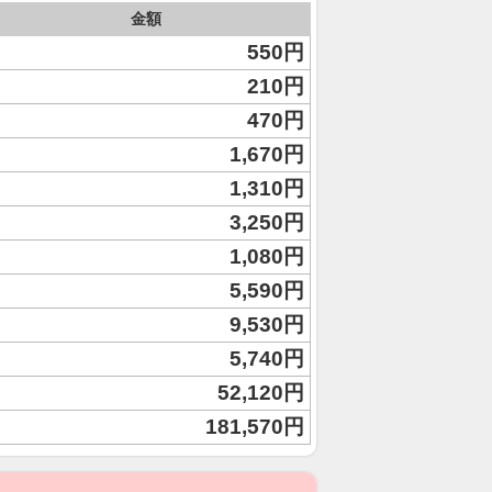
金額
550円
210円
470円
1,670円
1,310円
3,250円
1,080円
5,590円
9,530円
5,740円
52,120円
181,570円