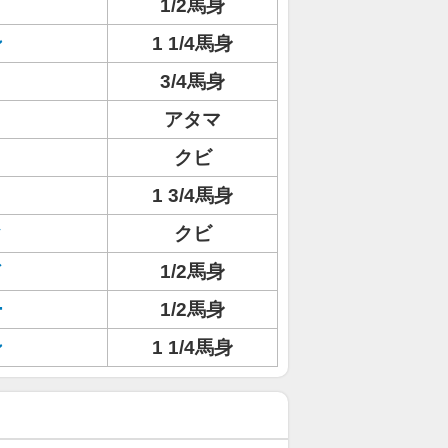
1/2馬身
ン
1 1/4馬身
3/4馬身
アタマ
クビ
1 3/4馬身
ク
クビ
ド
1/2馬身
ー
1/2馬身
ン
1 1/4馬身