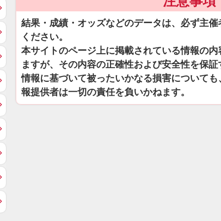
注意事項
結果・成績・オッズなどのデータは、必ず主催
ください。
本サイトのページ上に掲載されている情報の内
ますが、その内容の正確性および安全性を保証
情報に基づいて被ったいかなる損害についても
報提供者は一切の責任を負いかねます。