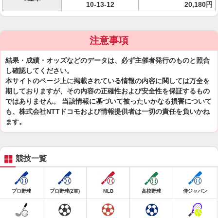
10-13-12
20,180円
注意事項
結果・成績・オッズなどのデータは、必ず主催者発行のものと照合
し確認してください。
本サイトのページ上に掲載されている情報の内容に関しては万全を
期しておりますが、その内容の正確性および安全性を保証するもの
ではありません。 当該情報に基づいて被ったいかなる損害について
も、株式会社NTTドコモおよび情報提供者は一切の責任を負いかね
ます。
競技一覧
プロ野球
プロ野球(2軍)
MLB
高校野球
侍ジャパン