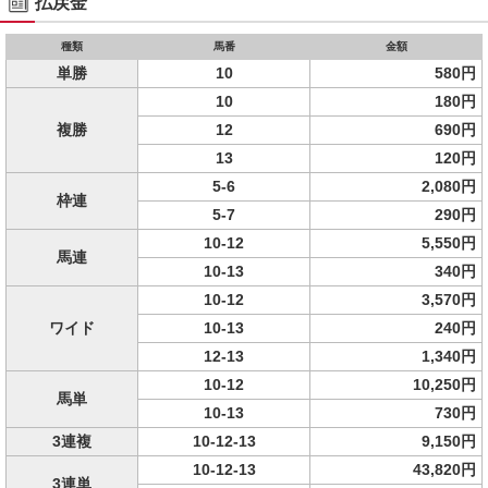
払戻金
種類
馬番
金額
単勝
10
580円
10
180円
複勝
12
690円
13
120円
5-6
2,080円
枠連
5-7
290円
10-12
5,550円
馬連
10-13
340円
10-12
3,570円
ワイド
10-13
240円
12-13
1,340円
10-12
10,250円
馬単
10-13
730円
3連複
10-12-13
9,150円
10-12-13
43,820円
3連単