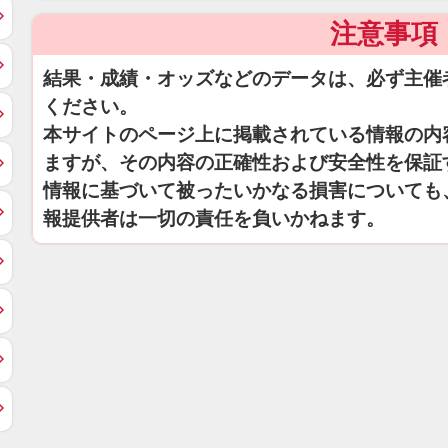
注意事項
結果・成績・オッズなどのデータは、必ず主催
ください。
本サイトのページ上に掲載されている情報の内
ますが、その内容の正確性および安全性を保証
情報に基づいて被ったいかなる損害についても
報提供者は一切の責任を負いかねます。