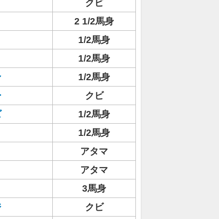
クビ
2 1/2馬身
1/2馬身
1/2馬身
ン
1/2馬身
ー
クビ
ズ
1/2馬身
1/2馬身
アタマ
アタマ
3馬身
ジ
クビ