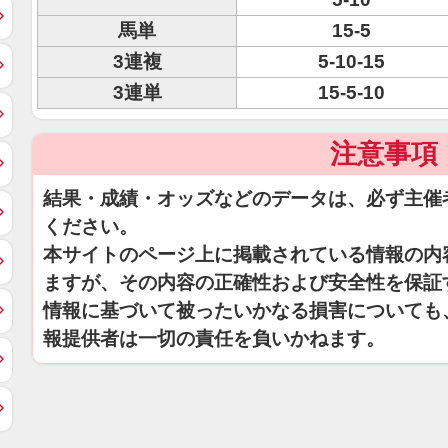
馬単
15-5
3連複
5-10-15
3連単
15-5-10
注意事項
結果・成績・オッズなどのデータは、必ず主催
ください。
本サイトのページ上に掲載されている情報の内
ますが、その内容の正確性および安全性を保証
情報に基づいて被ったいかなる損害についても
報提供者は一切の責任を負いかねます。