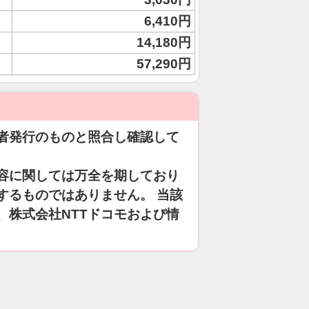
6,410円
14,180円
57,290円
者発行のものと照合し確認して
容に関しては万全を期しており
するものではありません。 当該
、株式会社NTTドコモおよび情