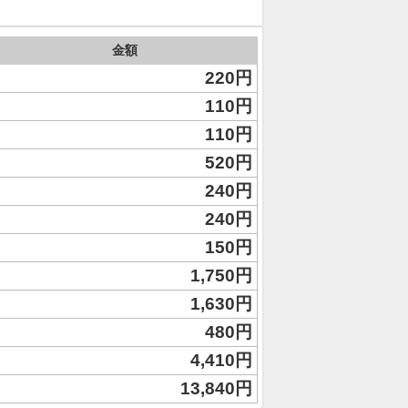
金額
220円
110円
110円
520円
240円
240円
150円
1,750円
1,630円
480円
4,410円
13,840円