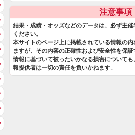
注意事項
結果・成績・オッズなどのデータは、必ず主催
ください。
本サイトのページ上に掲載されている情報の内
ますが、その内容の正確性および安全性を保証
情報に基づいて被ったいかなる損害についても
報提供者は一切の責任を負いかねます。