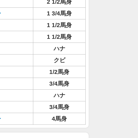
2 1/2馬身
ー
1 3/4馬身
1 1/2馬身
1 1/2馬身
ハナ
クビ
1/2馬身
3/4馬身
ハナ
3/4馬身
ー
4馬身