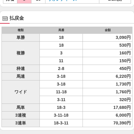
払戻金
種類
馬番
金額
単勝
18
3,090円
18
530円
複勝
3
160円
11
150円
枠連
2-8
450円
馬連
3-18
6,220円
3-18
1,730円
ワイド
11-18
1,760円
3-11
320円
馬単
18-3
17,680円
3連複
3-11-18
6,000円
3連単
18-3-11
70,390円