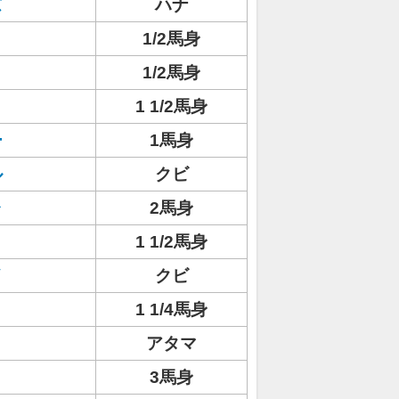
ズ
ハナ
ト
1/2馬身
1/2馬身
1 1/2馬身
ー
1馬身
ル
クビ
ャ
2馬身
1 1/2馬身
イ
クビ
1 1/4馬身
アタマ
3馬身