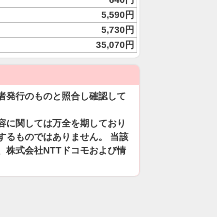
5,590円
5,730円
35,070円
者発行のものと照合し確認して
容に関しては万全を期しており
するものではありません。 当該
、株式会社NTTドコモおよび情