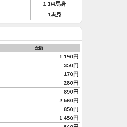
1 1/4馬身
ト
1馬身
金額
1,190円
350円
170円
280円
890円
2,560円
850円
1,450円
640円