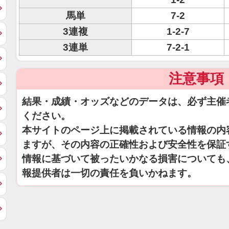
馬単
7-2
3連複
1-2-7
3連単
7-2-1
注意事項
結果・成績・オッズなどのデータは、必ず主催
ください。
本サイトのページ上に掲載されている情報の内
ますが、その内容の正確性および安全性を保証
情報に基づいて被ったいかなる損害についても
報提供者は一切の責任を負いかねます。